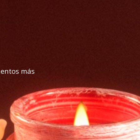
mentos más