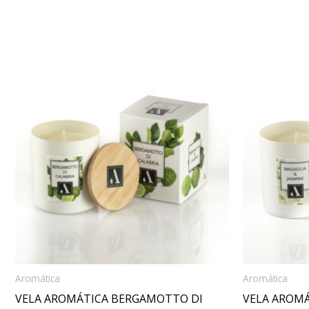
Aromática
Aromática
VELA AROMÁTICA BERGAMOTTO DI
VELA AROMÁ