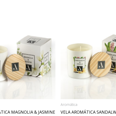
Aromática
TICA MAGNOLIA & JASMINE
VELA AROMÁTICA SANDAL