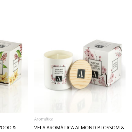
Aromática
WOOD &
VELA AROMÁTICA ALMOND BLOSSOM &