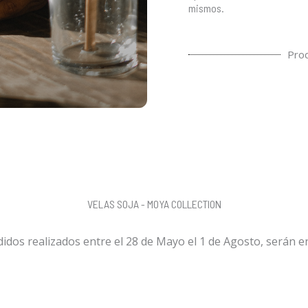
mismos.
Pro
VELAS SOJA - MOYA COLLECTION
dos realizados entre el 28 de Mayo el 1 de Agosto, serán en