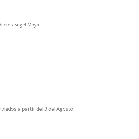
ductos Ángel Moya
viados a partir del 3 del Agosto.