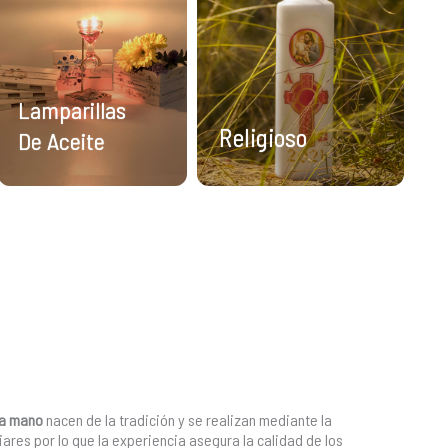
Lamparillas
Religioso
De Aceite
 a mano
nacen de la tradición y se realizan mediante la
iares por lo que la experiencia asegura la calidad de los