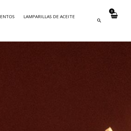
VENTOS
LAMPARILLAS DE ACEITE