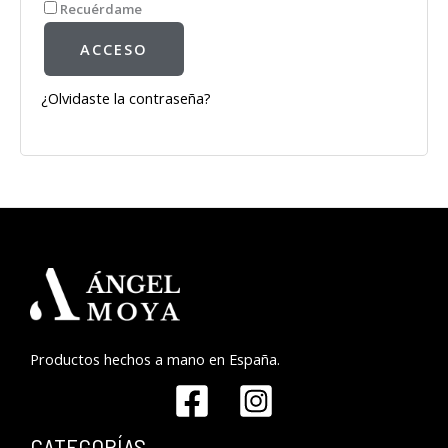
Recuérdame
ACCESO
¿Olvidaste la contraseña?
Productos hechos a mano en España.
CATEGORÍAS