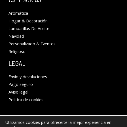
Aromática
Hogar & Decoración
Lamparillas De Aceite
Navidad
Personalizado & Eventos
Religioso
LEGAL
Envío y devoluciones
Pago seguro
Aviso legal
Política de cookies
Utilizamos cookies para ofrecerte la mejor experiencia en