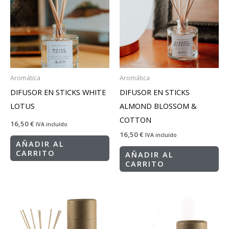
Aromática
Aromática
DIFUSOR EN STICKS WHITE
DIFUSOR EN STICKS
LOTUS
ALMOND BLOSSOM &
COTTON
16,50
€
IVA incluído
16,50
€
IVA incluído
AÑADIR AL
CARRITO
AÑADIR AL
CARRITO