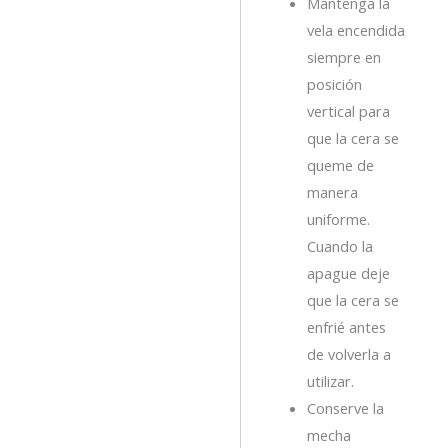
Mantenga la
vela encendida
siempre en
posición
vertical para
que la cera se
queme de
manera
uniforme.
Cuando la
apague deje
que la cera se
enfrié antes
de volverla a
utilizar.
Conserve la
mecha