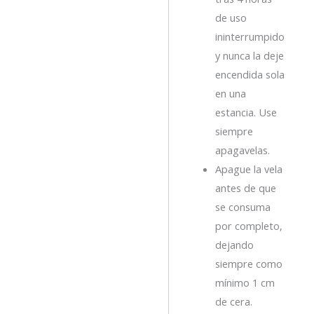
de uso
ininterrumpido
y nunca la deje
encendida sola
en una
estancia. Use
siempre
apagavelas.
Apague la vela
antes de que
se consuma
por completo,
dejando
siempre como
mínimo 1 cm
de cera.