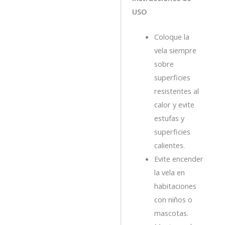
USO
Coloque la
vela siempre
sobre
superficies
resistentes al
calor y evite
estufas y
superficies
calientes.
Evite encender
la vela en
habitaciones
con niños o
mascotas.