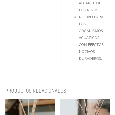
ALCANCE DE
LOS NIÑOS.
NOCIVO PARA
LOS
ORGANISMOS
ACUATICOS
CON EFECTOS
NOCIVOS
DURADEROS.
PRODUCTOS RELACIONADOS