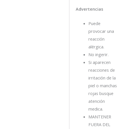
Advertencias
Puede
provocar una
reacción
alérgica.
No ingerir.
Si aparecen
reacciones de
irritación de la
piel o manchas
rojas busque
atención
medica.
MANTENER
FUERA DEL