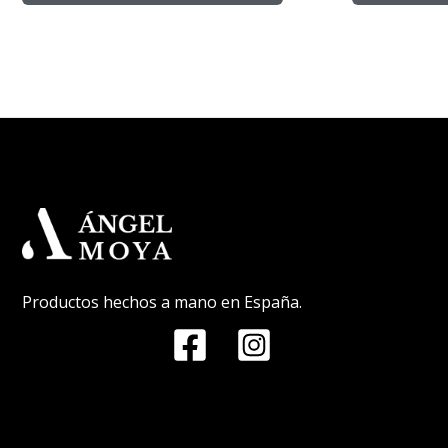
Productos hechos a mano en España.