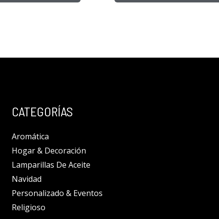
CATEGORÍAS
Aromática
Hogar & Decoración
Lamparillas De Aceite
Navidad
Personalizado & Eventos
Religioso