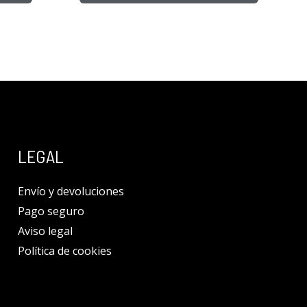
LEGAL
Envío y devoluciones
Pago seguro
Aviso legal
Política de cookies