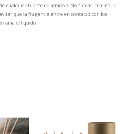
 de cualquier fuente de ignición. No fumar. Eliminar el
vitar que la fragancia entre en contacto con los
rrama el liquido