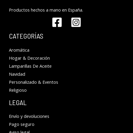
Productos hechos a mano en España.
CATEGORÍAS
Aromática
Hogar & Decoración
Lamparillas De Aceite
Navidad
Personalizado & Eventos
Religioso
LEGAL
Envío y devoluciones
Pago seguro
Aviso legal