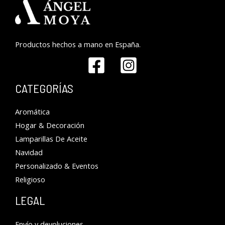
Productos hechos a mano en España.
CATEGORÍAS
Aromática
Hogar & Decoración
Lamparillas De Aceite
Navidad
Personalizado & Eventos
Religioso
LEGAL
Envío y devoluciones