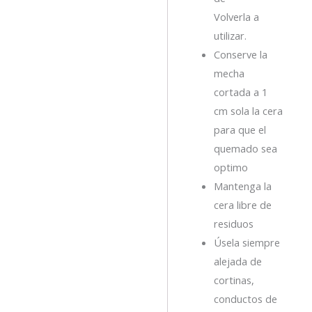
Volverla a
utilizar.
Conserve la
mecha
cortada a 1
cm sola la cera
para que el
quemado sea
optimo
Mantenga la
cera libre de
residuos
Úsela siempre
alejada de
cortinas,
conductos de