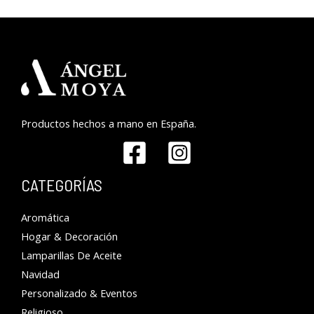
Productos hechos a mano en España.
CATEGORÍAS
Aromática
Hogar & Decoración
Lamparillas De Aceite
Navidad
Personalizado & Eventos
Religioso