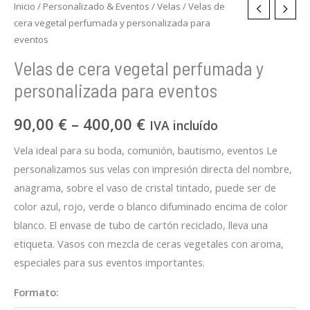
Inicio
/
Personalizado & Eventos
/
Velas
/ Velas de
cera vegetal perfumada y personalizada para
eventos
Velas de cera vegetal perfumada y
personalizada para eventos
90,00
€
–
400,00
€
IVA incluído
Vela ideal para su boda, comunión, bautismo, eventos Le
personalizamos sus velas con impresión directa del nombre,
anagrama, sobre el vaso de cristal tintado, puede ser de
color azul, rojo, verde o blanco difuminado encima de color
blanco. El envase de tubo de cartón reciclado, lleva una
etiqueta. Vasos con mezcla de ceras vegetales con aroma,
especiales para sus eventos importantes.
Formato: