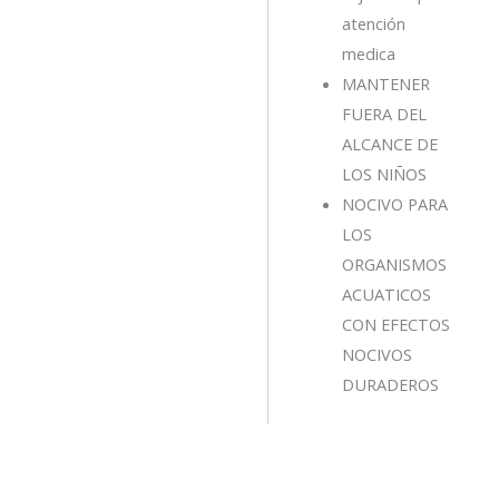
atención
medica
MANTENER
FUERA DEL
ALCANCE DE
LOS NIÑOS
NOCIVO PARA
LOS
ORGANISMOS
ACUATICOS
CON EFECTOS
NOCIVOS
DURADEROS