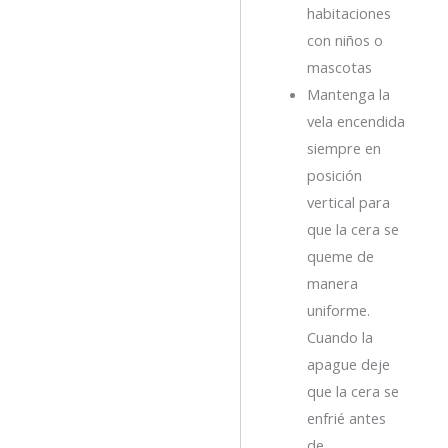
habitaciones
con niños o
mascotas
Mantenga la
vela encendida
siempre en
posición
vertical para
que la cera se
queme de
manera
uniforme.
Cuando la
apague deje
que la cera se
enfrié antes
de