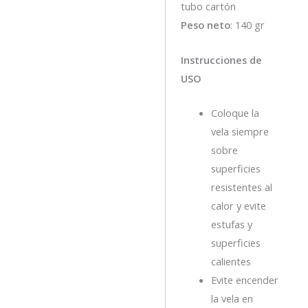
tubo cartón
Peso neto
: 140 gr
Instrucciones de
USO
Coloque la
vela siempre
sobre
superficies
resistentes al
calor y evite
estufas y
superficies
calientes
Evite encender
la vela en