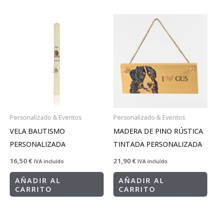
Personalizado & Eventos
Personalizado & Eventos
VELA BAUTISMO
MADERA DE PINO RÚSTICA
PERSONALIZADA
TINTADA PERSONALIZADA
16,50
€
21,90
€
IVA incluído
IVA incluído
AÑADIR AL
AÑADIR AL
CARRITO
CARRITO