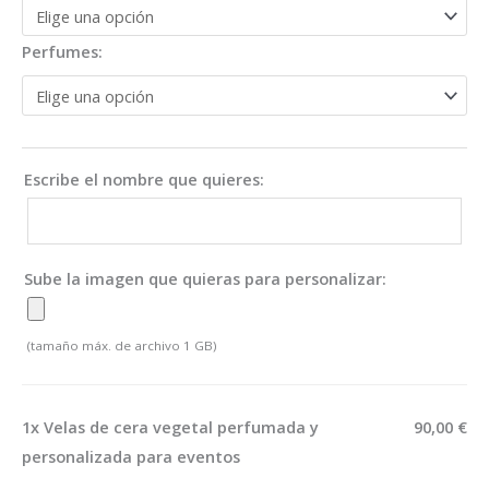
Perfumes:
Escribe el nombre que quieres:
Sube la imagen que quieras para personalizar:
(tamaño máx. de archivo 1 GB)
1x
Velas de cera vegetal perfumada y
90,00 €
personalizada para eventos