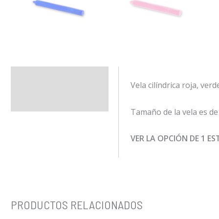
Descripción
Vela cilíndrica roja, verd
Información adicional
Tamaño de la vela es de 
VER LA OPCIÓN DE 1 E
PRODUCTOS RELACIONADOS