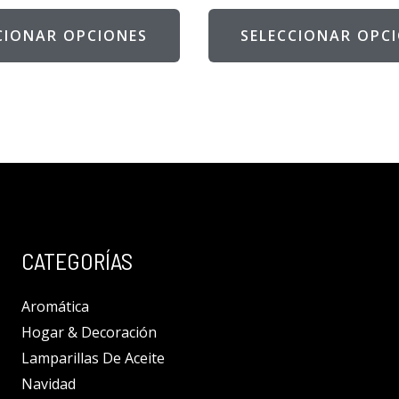
CIONAR OPCIONES
SELECCIONAR OPC
CATEGORÍAS
Aromática
Hogar & Decoración
Lamparillas De Aceite
Navidad