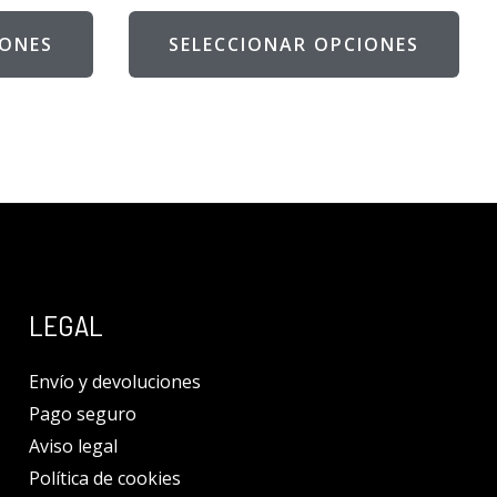
IONES
SELECCIONAR OPCIONES
LEGAL
Envío y devoluciones
Pago seguro
Aviso legal
Política de cookies