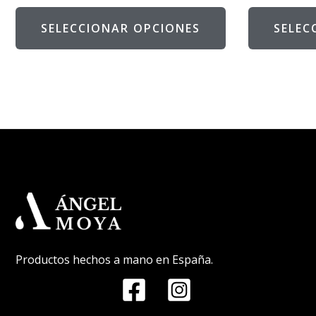
SELECCIONAR OPCIONES
SELEC
Productos hechos a mano en España.