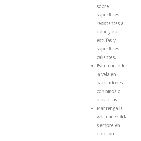
sobre
superficies
resistentes al
calor y evite
estufas y
superficies
calientes.
Evite encender
la vela en
habitaciones
con niños o
mascotas.
Mantenga la
vela encendida
siempre en
posición