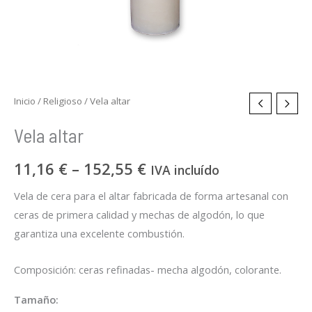
Inicio
/
Religioso
/ Vela altar
Vela altar
11,16
€
–
152,55
€
IVA incluído
Vela de cera para el altar fabricada de forma artesanal con
ceras de primera calidad y mechas de algodón, lo que
garantiza una excelente combustión.
Composición: ceras refinadas- mecha algodón, colorante.
Tamaño: