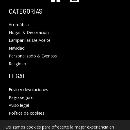
CATEGORÍAS
Aromática
Hogar & Decoración
Lamparillas De Aceite
Navidad
Personalizado & Eventos
Religioso
LEGAL
Envío y devoluciones
Pago seguro
Aviso legal
Política de cookies
Utilizamos cookies para ofrecerte la mejor experiencia en