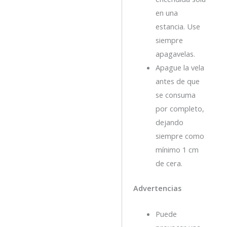
en una
estancia. Use
siempre
apagavelas.
Apague la vela
antes de que
se consuma
por completo,
dejando
siempre como
mínimo 1 cm
de cera.
Advertencias
Puede