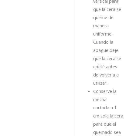
vertical para
que la cera se
queme de
manera
uniforme.
Cuando la
apague deje
que la cera se
enfrié antes
de volverla a
utilizar.
Conserve la
mecha
cortada a 1
cm sola la cera
para que el
quemado sea