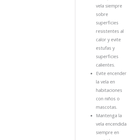
vela siempre
sobre
superficies
resistentes al
calor y evite
estufas y
superficies
calientes.
Evite encender
la vela en
habitaciones
con niños o
mascotas.
Mantenga la
vela encendida
siempre en