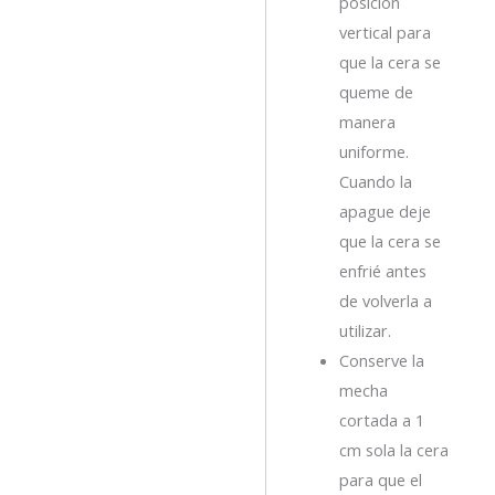
posición
vertical para
que la cera se
queme de
manera
uniforme.
Cuando la
apague deje
que la cera se
enfrié antes
de volverla a
utilizar.
Conserve la
mecha
cortada a 1
cm sola la cera
para que el