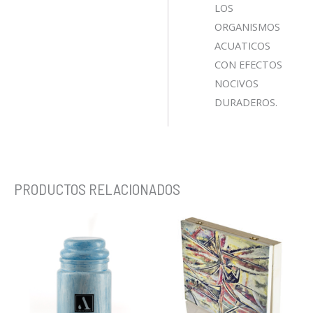
LOS
ORGANISMOS
ACUATICOS
CON EFECTOS
NOCIVOS
DURADEROS.
PRODUCTOS RELACIONADOS