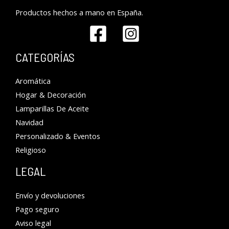
Productos hechos a mano en España.
CATEGORÍAS
Aromática
Hogar & Decoración
Lamparillas De Aceite
Navidad
Personalizado & Eventos
Religioso
LEGAL
Envío y devoluciones
Pago seguro
Aviso legal