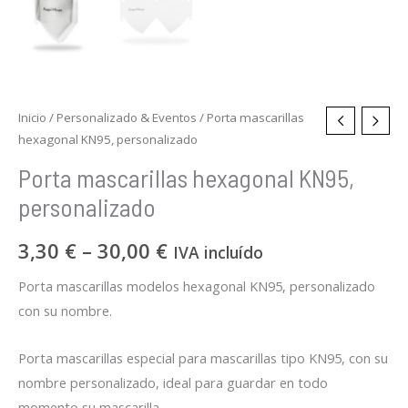
Inicio
/
Personalizado & Eventos
/ Porta mascarillas
hexagonal KN95, personalizado
Porta mascarillas hexagonal KN95,
personalizado
3,30
€
–
30,00
€
IVA incluído
Porta mascarillas modelos hexagonal KN95, personalizado
con su nombre.
Porta mascarillas especial para mascarillas tipo KN95, con su
nombre personalizado, ideal para guardar en todo
momento su mascarilla.