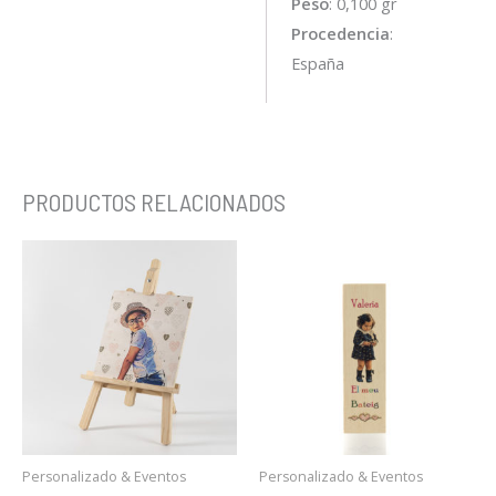
Peso
: 0,100 gr
Procedencia
:
España
PRODUCTOS RELACIONADOS
Personalizado & Eventos
Personalizado & Eventos