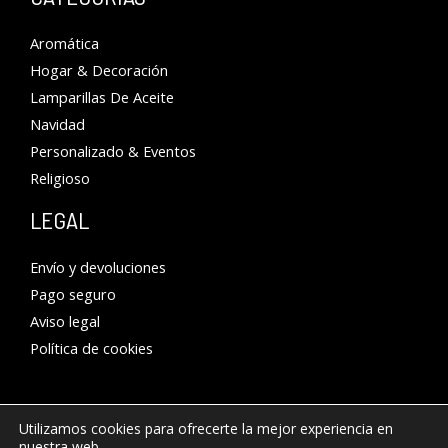
Aromática
Hogar & Decoración
Lamparillas De Aceite
Navidad
Personalizado & Eventos
Religioso
LEGAL
Envío y devoluciones
Pago seguro
Aviso legal
Política de cookies
Utilizamos cookies para ofrecerte la mejor experiencia en
nuestra web.