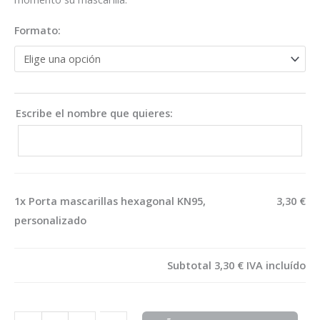
Formato:
Escribe el nombre que quieres:
1x
Porta mascarillas hexagonal KN95,
3,30 €
personalizado
Subtotal
3,30 €
IVA incluído