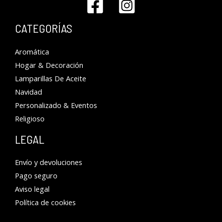
CATEGORÍAS
Aromática
Hogar & Decoración
Lamparillas De Aceite
Navidad
Personalizado & Eventos
Religioso
LEGAL
Envío y devoluciones
Pago seguro
Aviso legal
Política de cookies