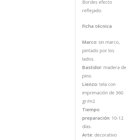
Bordes efecto
reflejado.
Ficha técnica
Marco
: sin marco,
pintado por los
lados.
Bastidor
: madera de
pino.
Lienzo
: tela con
imprimación de 360
gr/m2
Tiempo
preparación
: 10-12
días.
Arte
: decorativo