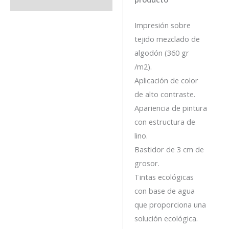
Impresión sobre
tejido mezclado de
algodón (360 gr
/m2).
Aplicación de color
de alto contraste.
Apariencia de pintura
con estructura de
lino.
Bastidor de 3 cm de
grosor.
Tintas ecológicas
con base de agua
que proporciona una
solución ecológica.