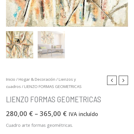
Inicio
/
Hogar & Decoración
/
Lienzos y
cuadros
/ LIENZO FORMAS GEOMETRICAS
LIENZO FORMAS GEOMETRICAS
280,00
€
–
365,00
€
IVA incluído
Cuadro arte formas geométricas.