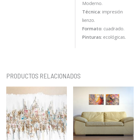
Moderno.
Técnica
: impresión
lienzo.
Formato
: cuadrado.
Pinturas
: ecológicas.
PRODUCTOS RELACIONADOS