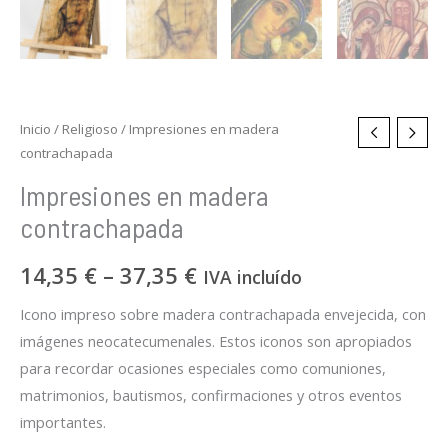
Inicio
/
Religioso
/ Impresiones en madera
contrachapada
Impresiones en madera
contrachapada
14,35
€
–
37,35
€
IVA incluído
Icono impreso sobre madera contrachapada envejecida, con
imágenes neocatecumenales. Estos iconos son apropiados
para recordar ocasiones especiales como comuniones,
matrimonios, bautismos, confirmaciones y otros eventos
importantes.