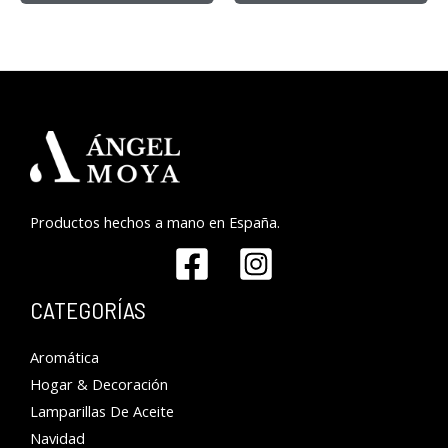
Productos hechos a mano en España.
CATEGORÍAS
Aromática
Hogar & Decoración
Lamparillas De Aceite
Navidad