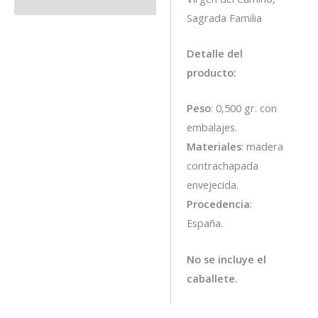
Sagrada Familia
Detalle del
producto:
Peso
: 0,500 gr. con
embalajes.
Materiales
: madera
contrachapada
envejecida.
Procedencia
:
España.
No se incluye el
caballete.