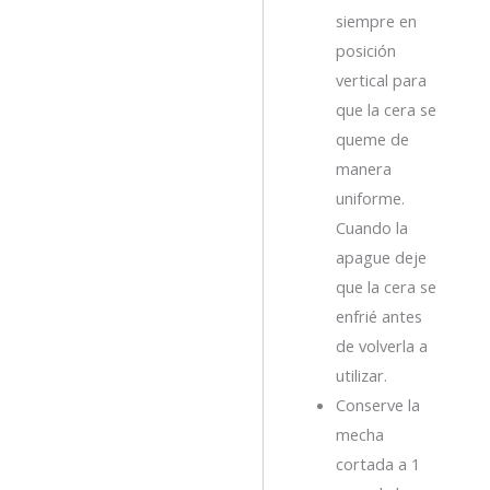
siempre en
posición
vertical para
que la cera se
queme de
manera
uniforme.
Cuando la
apague deje
que la cera se
enfrié antes
de volverla a
utilizar.
Conserve la
mecha
cortada a 1