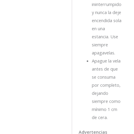
ininterrumpido
y nunca la deje
encendida sola
en una
estancia. Use
siempre
apagavelas.
Apague la vela
antes de que
se consuma
por completo,
dejando
siempre como
mínimo 1 cm
de cera.
Advertencias