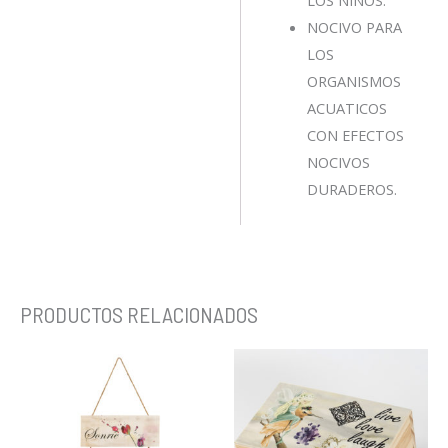
LOS NIÑOS.
NOCIVO PARA
LOS
ORGANISMOS
ACUATICOS
CON EFECTOS
NOCIVOS
DURADEROS.
PRODUCTOS RELACIONADOS