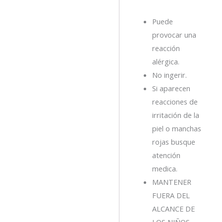
Puede
provocar una
reacción
alérgica.
No ingerir.
Si aparecen
reacciones de
irritación de la
piel o manchas
rojas busque
atención
medica.
MANTENER
FUERA DEL
ALCANCE DE