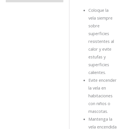
Coloque la
vela siempre
sobre
superficies
resistentes al
calor y evite
estufas y
superficies
calientes.
Evite encender
la vela en
habitaciones
con niños o
mascotas.
Mantenga la
vela encendida