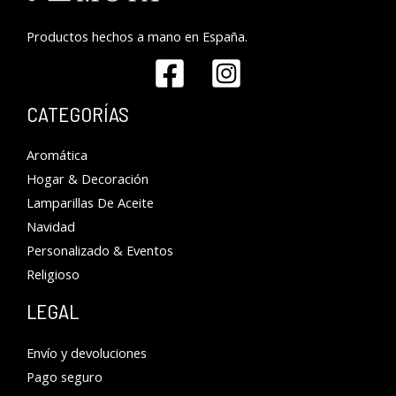
Productos hechos a mano en España.
CATEGORÍAS
Aromática
Hogar & Decoración
Lamparillas De Aceite
Navidad
Personalizado & Eventos
Religioso
LEGAL
Envío y devoluciones
Pago seguro