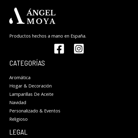
Productos hechos a mano en España.
CATEGORÍAS
Aromática
Hogar & Decoración
Lamparillas De Aceite
Navidad
Personalizado & Eventos
Religioso
LEGAL