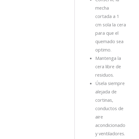
mecha
cortada a 1
cm sola la cera
para que el
quemado sea
optimo.
Mantenga la
cera libre de
residuos.
Úsela siempre
alejada de
cortinas,
conductos de
aire
acondicionado
y ventiladores.