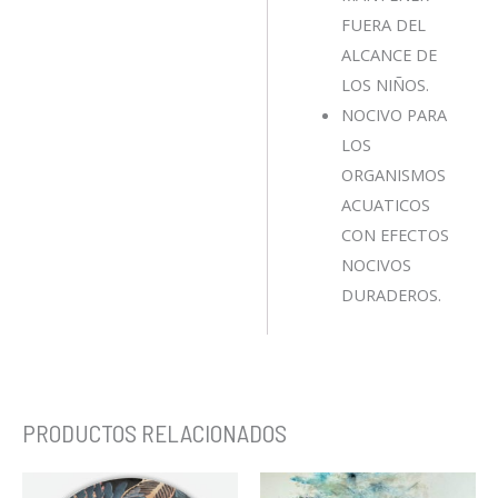
FUERA DEL
ALCANCE DE
LOS NIÑOS.
NOCIVO PARA
LOS
ORGANISMOS
ACUATICOS
CON EFECTOS
NOCIVOS
DURADEROS.
PRODUCTOS RELACIONADOS