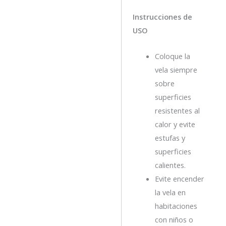
Instrucciones de
USO
Coloque la
vela siempre
sobre
superficies
resistentes al
calor y evite
estufas y
superficies
calientes.
Evite encender
la vela en
habitaciones
con niños o