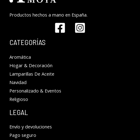
Productos hechos a mano en España.
CATEGORÍAS
Aromática
Hogar & Decoración
Lamparillas De Aceite
Navidad
Personalizado & Eventos
Religioso
LEGAL
Envío y devoluciones
Pago seguro