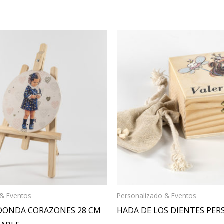
 & Eventos
Personalizado & Eventos
DONDA CORAZONES 28 CM
HADA DE LOS DIENTES PE