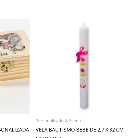
Personalizado & Eventos
RSONALIZADA
VELA BAUTISMO BEBE DE 2,7 X 32 CM