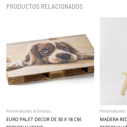
PRODUCTOS RELACIONADOS
Personalizado & Eventos
Personalizado
EURO PALET DECOR DE 30 X 18 CM.
MADERA RE